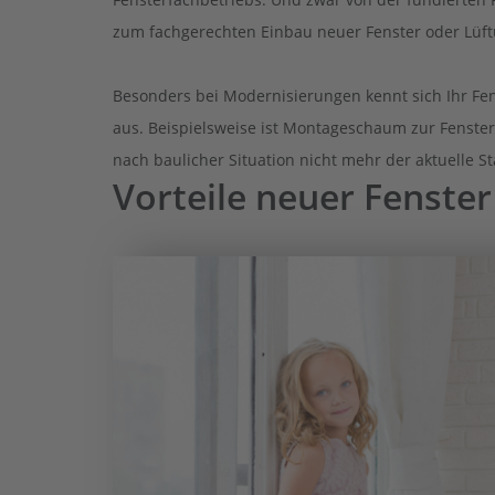
zum fachgerechten Einbau neuer Fenster oder Lüf
Besonders bei Modernisierungen kennt sich Ihr Fe
aus. Beispielsweise ist Montageschaum zur Fenster
nach baulicher Situation nicht mehr der aktuelle S
Vorteile neuer Fenster