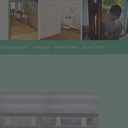
NNENAUSBAU
ANBAU
WARTUNG
KONTAKT